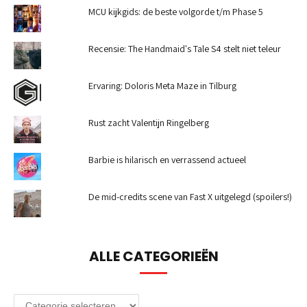
MCU kijkgids: de beste volgorde t/m Phase 5
Recensie: The Handmaid's Tale S4 stelt niet teleur
Ervaring: Doloris Meta Maze in Tilburg
Rust zacht Valentijn Ringelberg
Barbie is hilarisch en verrassend actueel
De mid-credits scene van Fast X uitgelegd (spoilers!)
ALLE CATEGORIEËN
Alle