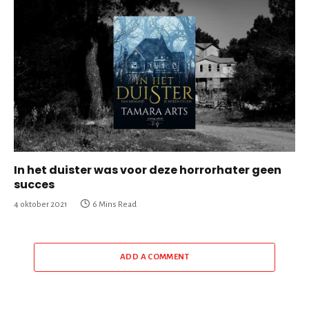
In het duister was voor deze horrorhater geen
succes
4 oktober 2021
6 Mins Read
ADD A COMMENT