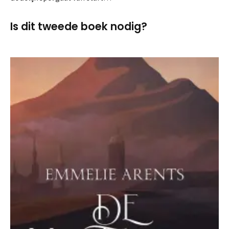
Is dit tweede boek nodig?