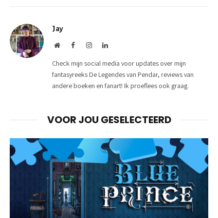
Jay
Website
Facebook
Instagram
LinkedIn
Check mijn social media voor updates over mijn
fantasyreeks De Legendes van Pendar, reviews van
andere boeken en fanart! Ik proeflees ook graag.
VOOR JOU GESELECTEERD