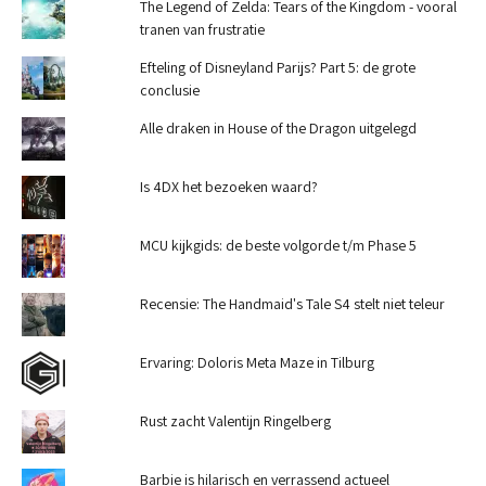
The Legend of Zelda: Tears of the Kingdom - vooral
tranen van frustratie
Efteling of Disneyland Parijs? Part 5: de grote
conclusie
Alle draken in House of the Dragon uitgelegd
Is 4DX het bezoeken waard?
MCU kijkgids: de beste volgorde t/m Phase 5
Recensie: The Handmaid's Tale S4 stelt niet teleur
Ervaring: Doloris Meta Maze in Tilburg
Rust zacht Valentijn Ringelberg
Barbie is hilarisch en verrassend actueel