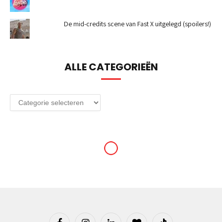
De mid-credits scene van Fast X uitgelegd (spoilers!)
ALLE CATEGORIEËN
Alle
categorieën