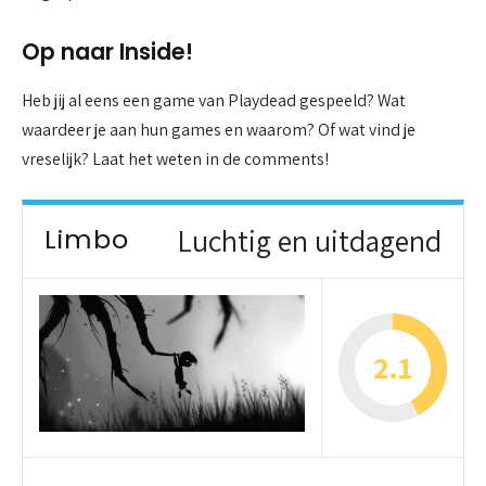
Op naar Inside!
Heb jij al eens een game van Playdead gespeeld? Wat
waardeer je aan hun games en waarom? Of wat vind je
vreselijk? Laat het weten in de comments!
Limbo
Luchtig en uitdagend
2.1