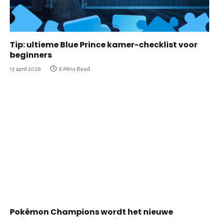
Tip: ultieme Blue Prince kamer-checklist voor
beginners
13 april 2026
6 Mins Read
Pokémon Champions wordt het nieuwe