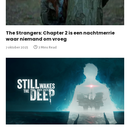
The Strangers: Chapter 2 is een nachtmerrie
waar niemand om vroeg
7 oktober 2025
3 Mins Read