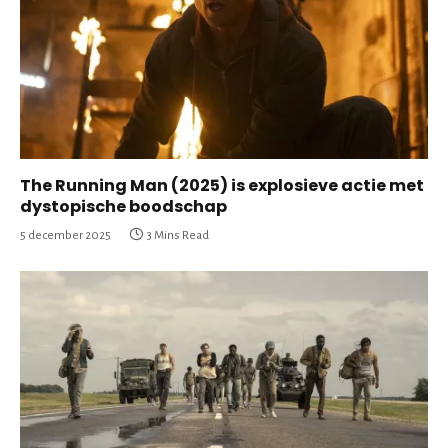
The Running Man (2025) is explosieve actie met
dystopische boodschap
5 december 2025
3 Mins Read