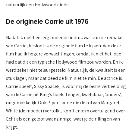
natuurlijk een Hollywood einde.
De originele Carrie uit 1976
Nadat ik niet heel erg onder de indruk was van de remake
van Carrie, besloot ik de originele film te kijken. Van deze
film had ik hogere verwachtingen, omdat ik niet het idee
had dat dit een typische Hollywood film zou worden. En ik
werd zeker niet teleurgesteld. Natuurlijk, de kwaliteit is een
stuk lager, maar dat deed de film niet te min. De actrice is
Carrie speelt, Sissy Spacek, is voor mij de beste verbeelding
van de Carrie uit King’s boek. Tenger, kwetsbaar, ‘anders’,
ongemakkelijk. Ook Piper Laurie die de rol van Margaret
White (de moeder) vertolkt, komt enorm overtuigend over.
Echt als een geloof waanzinnige, waar je de rillingen van
krijgt.