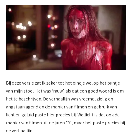
Bij deze versie zat ik zeker tot het eindje wel op het puntje
van mijn stoel. Het was ‘rauw’, als dat een goed woord is om
het te beschrijven. De verhaallijn was vreemd, zielig en
angstaanjagend en de manier van filmen en gebruik van
licht en geluid paste hier precies bij. Wellicht is dat ook de
manier van filmen uit de jaren ’70, maar het paste precies bij
de verhaallijn.