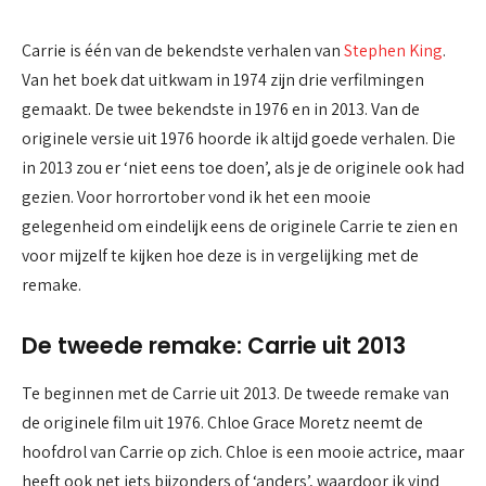
Carrie is één van de bekendste verhalen van
Stephen King
.
Van het boek dat uitkwam in 1974 zijn drie verfilmingen
gemaakt. De twee bekendste in 1976 en in 2013. Van de
originele versie uit 1976 hoorde ik altijd goede verhalen. Die
in 2013 zou er ‘niet eens toe doen’, als je de originele ook had
gezien. Voor horrortober vond ik het een mooie
gelegenheid om eindelijk eens de originele Carrie te zien en
voor mijzelf te kijken hoe deze is in vergelijking met de
remake.
De tweede remake: Carrie uit 2013
Te beginnen met de Carrie uit 2013. De tweede remake van
de originele film uit 1976. Chloe Grace Moretz neemt de
hoofdrol van Carrie op zich. Chloe is een mooie actrice, maar
heeft ook net iets bijzonders of ‘anders’, waardoor ik vind