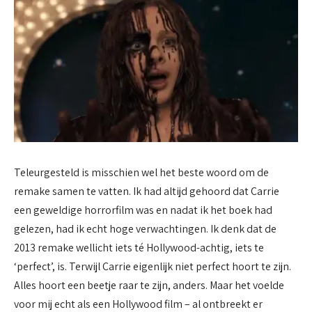
Teleurgesteld is misschien wel het beste woord om de
remake samen te vatten. Ik had altijd gehoord dat Carrie
een geweldige horrorfilm was en nadat ik het boek had
gelezen, had ik echt hoge verwachtingen. Ik denk dat de
2013 remake wellicht iets té Hollywood-achtig, iets te
‘perfect’, is. Terwijl Carrie eigenlijk niet perfect hoort te zijn.
Alles hoort een beetje raar te zijn, anders. Maar het voelde
voor mij echt als een Hollywood film – al ontbreekt er