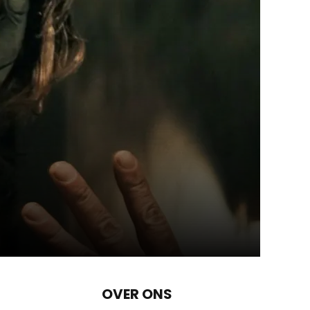
OVER ONS