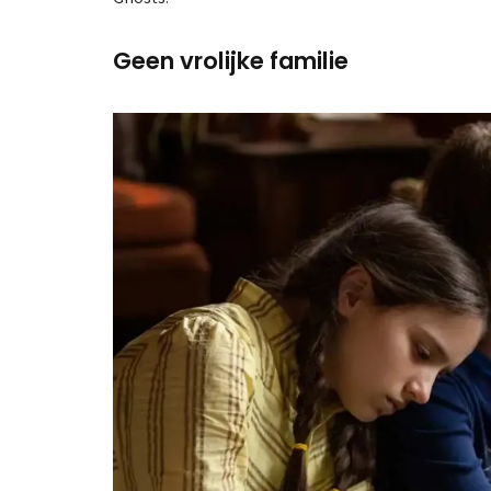
Geen vrolijke familie