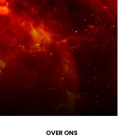
OVER ONS