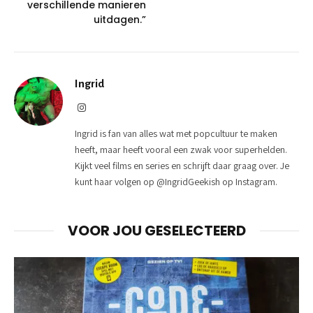
verschillende manieren
uitdagen.”
Ingrid
Instagram
Ingrid is fan van alles wat met popcultuur te maken
heeft, maar heeft vooral een zwak voor superhelden.
Kijkt veel films en series en schrijft daar graag over. Je
kunt haar volgen op @IngridGeekish op Instagram.
VOOR JOU GESELECTEERD