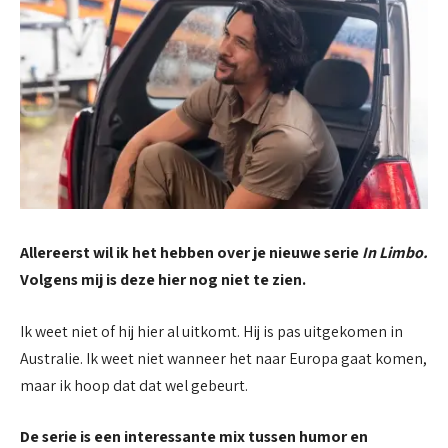
Allereerst wil ik het hebben over je nieuwe serie
In Limbo.
Volgens mij is deze hier nog niet te zien.
Ik weet niet of hij hier al uitkomt. Hij is pas uitgekomen in
Australie. Ik weet niet wanneer het naar Europa gaat komen,
maar ik hoop dat dat wel gebeurt.
De serie is een interessante mix tussen humor en