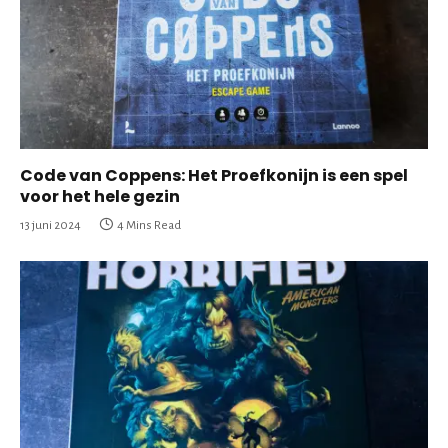
Code van Coppens: Het Proefkonijn is een spel
voor het hele gezin
13 juni 2024
4 Mins Read