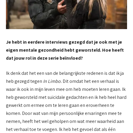
Je hebt in eerdere interviews gezegd dat je ook met je
eigen mentale gezondheid hebt geworsteld. Hoe heeft
dat jouw rol in deze serie beïnvloed?
Ik denk dat het een van de belangrijkste redenen is dat ik ja
heb gezegd tegen
In Limbo.
Dit omdat het een verhaal is
waar ik ook in mijn leven mee om heb moeten leren gaan. Ik
heb geworsteld met suïcidale gedachten en ik heb heel hard
gewerkt om ermee om te leren gaan en eroverheen te
komen. Door wat van mijn persoonlijke ervaringen mee te
nemen, heeft het wel geholpen om wat meer waarheid aan
het verhaal toe te voegen. Ik heb het gevoel dat als één