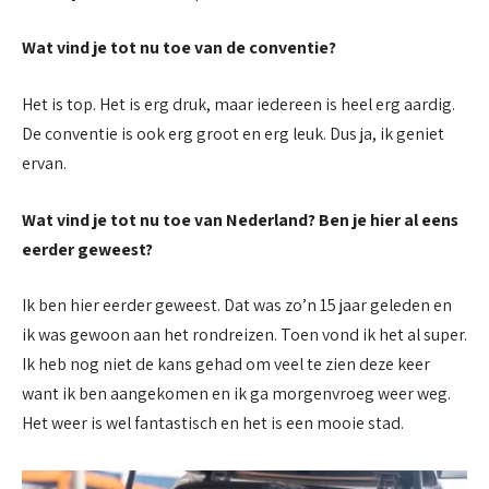
Wat vind je tot nu toe van de conventie?
Het is top. Het is erg druk, maar iedereen is heel erg aardig.
De conventie is ook erg groot en erg leuk. Dus ja, ik geniet
ervan.
Wat vind je tot nu toe van Nederland? Ben je hier al eens
eerder geweest?
Ik ben hier eerder geweest. Dat was zo’n 15 jaar geleden en
ik was gewoon aan het rondreizen. Toen vond ik het al super.
Ik heb nog niet de kans gehad om veel te zien deze keer
want ik ben aangekomen en ik ga morgenvroeg weer weg.
Het weer is wel fantastisch en het is een mooie stad.