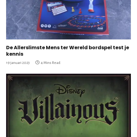
De Allerslimste Mens ter Wereld bordspel test je
kennis
19 januari 2023
4 Mins Read