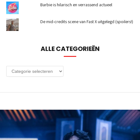
Barbie is hilarisch en verrassend actueel
De mid-credits scene van Fast X uitgelegd (spoilers!)
ALLE CATEGORIEËN
Alle
categorieën