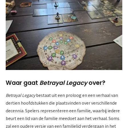
Waar gaat
Betrayal Legacy
over?
Betrayal Legacy
bestaat uit een proloog en een verhaal van
dertien hoofdstukken die plaatsvinden over verschillende
decennia. Spelers representeren een familie, waarbij iedere
beurt een lid van de familie meedoet aan het verhaal. Soms
zal een oudere versie van een familielid verdergaan in het