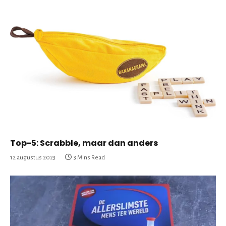
Top-5: Scrabble, maar dan anders
12 augustus 2023
3 Mins Read