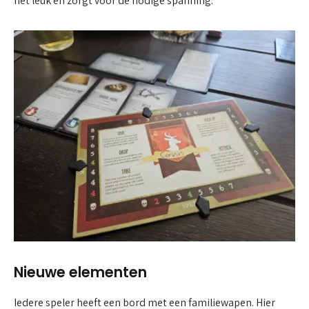
het leuk en zorgt voor de nodige spanning.
Nieuwe elementen
Iedere speler heeft een bord met een familiewapen. Hier