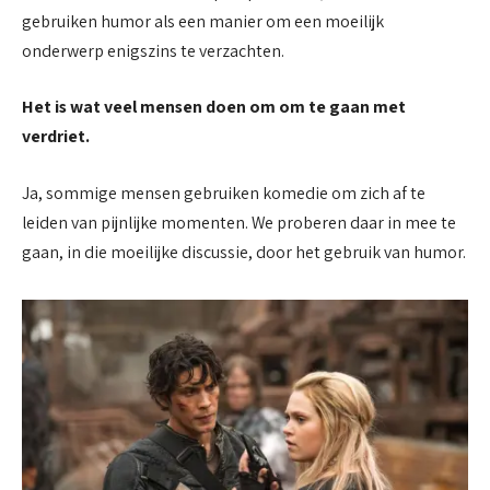
gebruiken humor als een manier om een moeilijk
onderwerp enigszins te verzachten.
Het is wat veel mensen doen om om te gaan met
verdriet.
Ja, sommige mensen gebruiken komedie om zich af te
leiden van pijnlijke momenten. We proberen daar in mee te
gaan, in die moeilijke discussie, door het gebruik van humor.