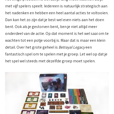
met vijf spelers speelt. Iedereen is natuurlijk strategisch aan
het nadenken en hebben een heel aantal acties te voltooien.
Dan kan het zo zijn dat je best wel even niets aan het doen
bent. Ook als je gestorven bent, ben je niet altijd meer
onderdeel van de actie. Op dat moment is het wel saai om te
wachten tot een potje voorbij is. Maar dat is maar een klein
detail. Over het grote geheel is
Betrayal Legacy
een
fantastisch spel om te spelen met je groep. Let wel op dat je
het spel wel steeds met dezelfde groep moet spelen.