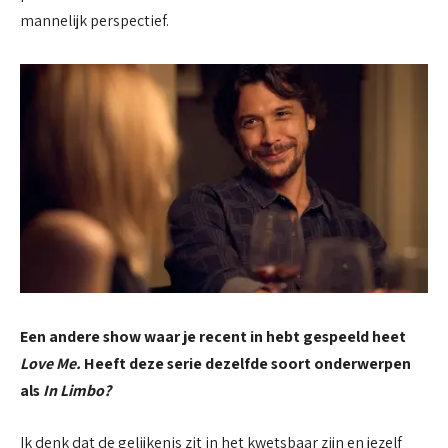
mannelijk perspectief.
Een andere show waar je recent in hebt gespeeld heet
Love Me.
Heeft deze serie dezelfde soort onderwerpen
als
In Limbo?
Ik denk dat de gelijkenis zit in het kwetsbaar zijn en jezelf