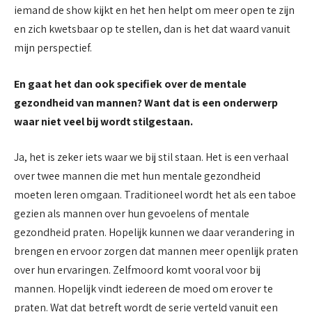
iemand de show kijkt en het hen helpt om meer open te zijn
en zich kwetsbaar op te stellen, dan is het dat waard vanuit
mijn perspectief.
En gaat het dan ook specifiek over de mentale
gezondheid van mannen? Want dat is een onderwerp
waar niet veel bij wordt stilgestaan.
Ja, het is zeker iets waar we bij stil staan. Het is een verhaal
over twee mannen die met hun mentale gezondheid
moeten leren omgaan. Traditioneel wordt het als een taboe
gezien als mannen over hun gevoelens of mentale
gezondheid praten. Hopelijk kunnen we daar verandering in
brengen en ervoor zorgen dat mannen meer openlijk praten
over hun ervaringen. Zelfmoord komt vooral voor bij
mannen. Hopelijk vindt iedereen de moed om erover te
praten. Wat dat betreft wordt de serie verteld vanuit een