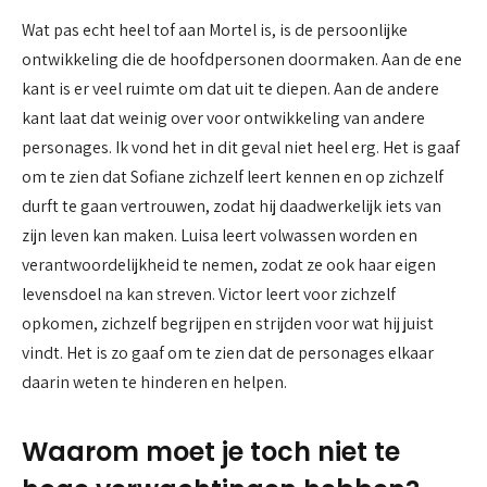
Wat pas echt heel tof aan Mortel is, is de persoonlijke
ontwikkeling die de hoofdpersonen doormaken. Aan de ene
kant is er veel ruimte om dat uit te diepen. Aan de andere
kant laat dat weinig over voor ontwikkeling van andere
personages. Ik vond het in dit geval niet heel erg. Het is gaaf
om te zien dat Sofiane zichzelf leert kennen en op zichzelf
durft te gaan vertrouwen, zodat hij daadwerkelijk iets van
zijn leven kan maken. Luisa leert volwassen worden en
verantwoordelijkheid te nemen, zodat ze ook haar eigen
levensdoel na kan streven. Victor leert voor zichzelf
opkomen, zichzelf begrijpen en strijden voor wat hij juist
vindt. Het is zo gaaf om te zien dat de personages elkaar
daarin weten te hinderen en helpen.
Waarom moet je toch niet te