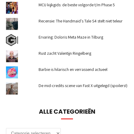
MCU kijkgids: de beste volgorde t/m Phase 5
Recensie: The Handmaid's Tale S4 stelt niet teleur
Ervaring: Doloris Meta Maze in Tilburg
Rust zacht Valentijn Ringelberg
Barbie is hilarisch en verrassend actueel
De mid-credits scene van Fast X uitgelegd (spoilers!)
ALLE CATEGORIEËN
Alle