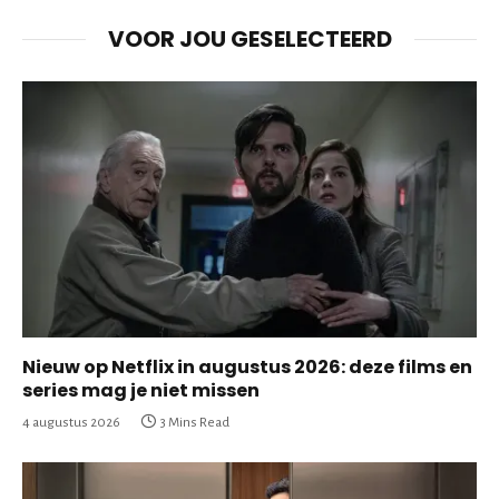
VOOR JOU GESELECTEERD
Nieuw op Netflix in augustus 2026: deze films en
series mag je niet missen
4 augustus 2026
3 Mins Read