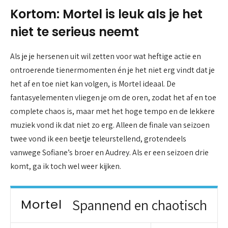
Kortom: Mortel is leuk als je het
niet te serieus neemt
Als je je hersenen uit wil zetten voor wat heftige actie en
ontroerende tienermomenten én je het niet erg vindt dat je
het af en toe niet kan volgen, is Mortel ideaal. De
fantasyelementen vliegen je om de oren, zodat het af en toe
complete chaos is, maar met het hoge tempo en de lekkere
muziek vond ik dat niet zo erg. Alleen de finale van seizoen
twee vond ik een beetje teleurstellend, grotendeels
vanwege Sofiane’s broer en Audrey. Als er een seizoen drie
komt, ga ik toch wel weer kijken.
Mortel
Spannend en chaotisch