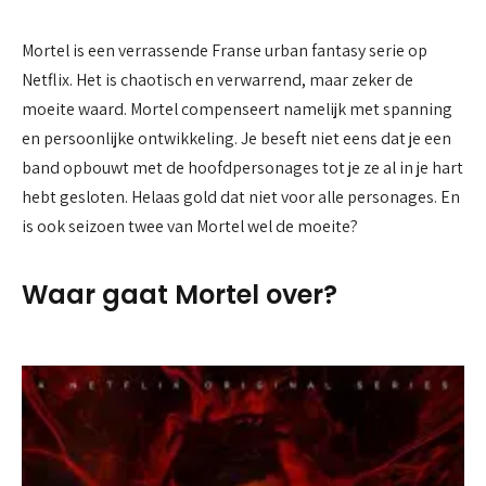
Mortel is een verrassende Franse urban fantasy serie op
Netflix. Het is chaotisch en verwarrend, maar zeker de
moeite waard. Mortel compenseert namelijk met spanning
en persoonlijke ontwikkeling. Je beseft niet eens dat je een
band opbouwt met de hoofdpersonages tot je ze al in je hart
hebt gesloten. Helaas gold dat niet voor alle personages. En
is ook seizoen twee van Mortel wel de moeite?
Waar gaat Mortel over?