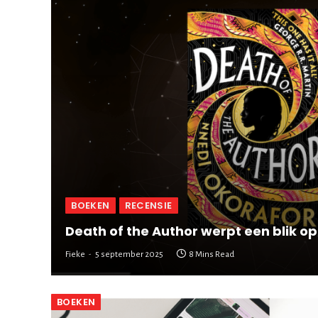
BOEKEN
RECENSIE
Death of the Author werpt een blik o
Fieke
5 september 2025
8 Mins Read
BOEKEN