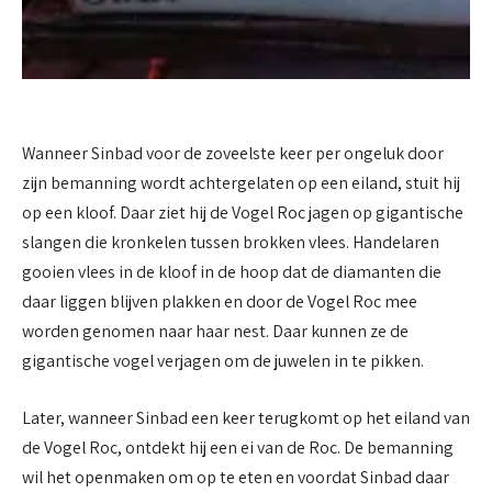
Wanneer Sinbad voor de zoveelste keer per ongeluk door
zijn bemanning wordt achtergelaten op een eiland, stuit hij
op een kloof. Daar ziet hij de Vogel Roc jagen op gigantische
slangen die kronkelen tussen brokken vlees. Handelaren
gooien vlees in de kloof in de hoop dat de diamanten die
daar liggen blijven plakken en door de Vogel Roc mee
worden genomen naar haar nest. Daar kunnen ze de
gigantische vogel verjagen om de juwelen in te pikken.
Later, wanneer Sinbad een keer terugkomt op het eiland van
de Vogel Roc, ontdekt hij een ei van de Roc. De bemanning
wil het openmaken om op te eten en voordat Sinbad daar