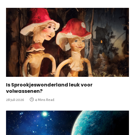
Is Sprookjeswonderland leuk voor
volwassenen?
28 juli 2026
4 Mins Read