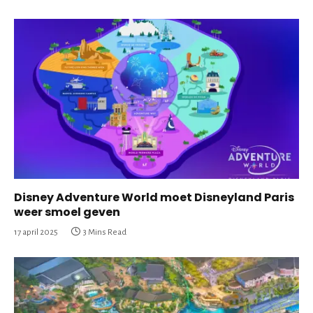
Disney Adventure World moet Disneyland Paris
weer smoel geven
17 april 2025
3 Mins Read