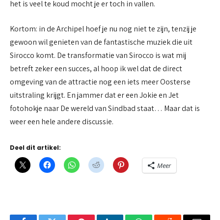
het is veel te koud mocht je er toch in vallen.
Kortom: in de Archipel hoef je nu nog niet te zijn, tenzij je
gewoon wil genieten van de fantastische muziek die uit
Sirocco komt. De transformatie van Sirocco is wat mij
betreft zeker een succes, al hoop ik wel dat de direct
omgeving van de attractie nog een iets meer Oosterse
uitstraling krijgt. En jammer dat er een Jokie en Jet
fotohokje naar De wereld van Sindbad staat… Maar dat is
weer een hele andere discussie.
Deel dit artikel:
Meer