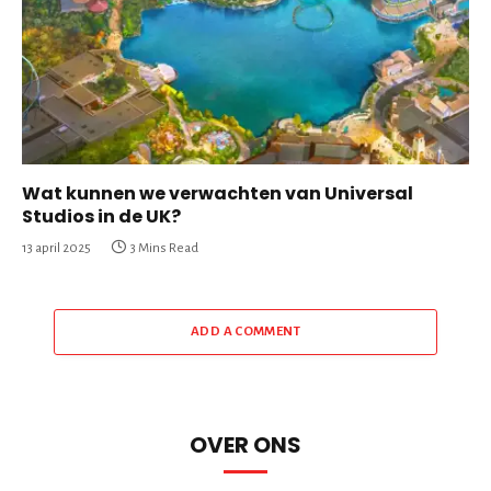
Wat kunnen we verwachten van Universal
Studios in de UK?
13 april 2025
3 Mins Read
ADD A COMMENT
OVER ONS