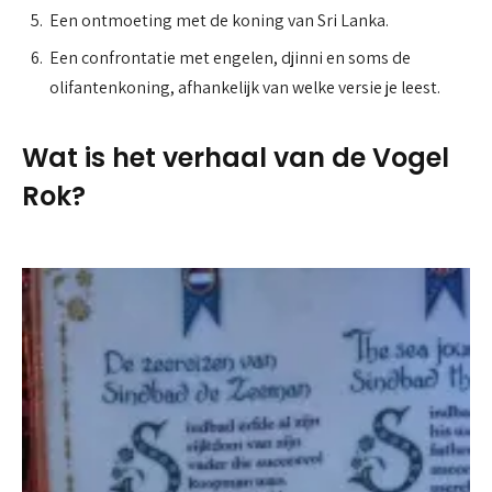
Een ontmoeting met de koning van Sri Lanka.
Een confrontatie met engelen, djinni en soms de
olifantenkoning, afhankelijk van welke versie je leest.
Wat is het verhaal van de Vogel
Rok?