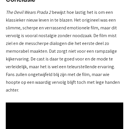
The Devil Wears Prada 2
bewijst hoe lastig het is om een
klassieker nieuw leven in te blazen. Het origineel was een
slimme, scherpe en verrassend emotionele film, maar dit
vervolg is vooral nostalgie zonder noodzaak. De film mist
ziel en de messcherpe dialogen die het eerste deel zo
memorabel maakten. Dat zorgt niet voor een rampzalige
kijkervaring. De cast is daar te goed voor en de mode te
verleidelijk, maar het is wel een teleurstellende ervaring.
Fans zullen ongetwijfeld blij zijn met de film, maar wie
hoopte op een waardig vervolg blijft toch met lege handen
achter.