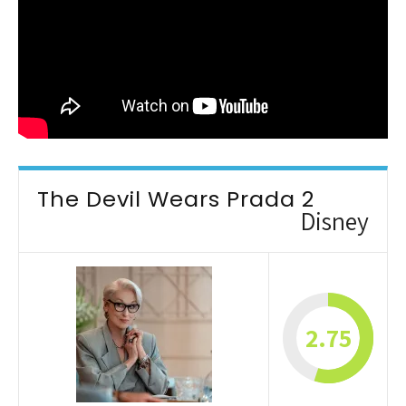
The Devil Wears Prada 2
Disney
2.75