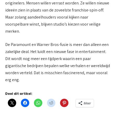
originelers. Mensen willen verrast worden. Ze willen nieuwe
ideeën zien in plaats van de zoveelste franchise-spin-off.
Maar zolang aandeelhouders vooral kijken naar
voorspelbare winst, blijven studio’s kiezen voor veilige
merken.
De Paramount en Warner Bros-fusie is meer dan alleen een
zakelijke deal. Het luidt een nieuwe fase in entertainment.
Dit wordt nog meer een tijdperk waarin een paar
gigantische bedrijven bepalen welke verhalen er wereldwijd
worden verteld. Dat is misschien fascinerend, maar vooral
erg eng.
Deel dit artikel:
Meer