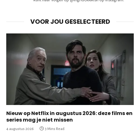
VOOR JOU GESELECTEERD
Nieuw op Netflix in augustus 2026: deze films en
series mag je niet missen
4 augustus 2026
3 Mins Read