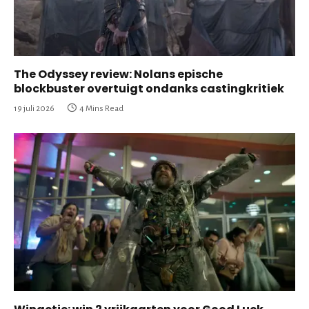
The Odyssey review: Nolans epische
blockbuster overtuigt ondanks castingkritiek
19 juli 2026
4 Mins Read