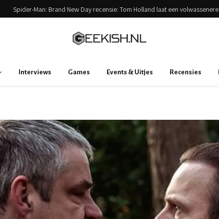
Interviews
Games
Events & Uitjes
Recensies