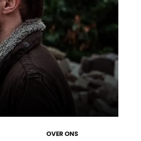
OVER ONS