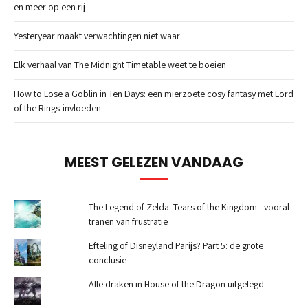
en meer op een rij
Yesteryear maakt verwachtingen niet waar
Elk verhaal van The Midnight Timetable weet te boeien
How to Lose a Goblin in Ten Days: een mierzoete cosy fantasy met Lord
of the Rings-invloeden
MEEST GELEZEN VANDAAG
The Legend of Zelda: Tears of the Kingdom - vooral
tranen van frustratie
Efteling of Disneyland Parijs? Part 5: de grote
conclusie
Alle draken in House of the Dragon uitgelegd