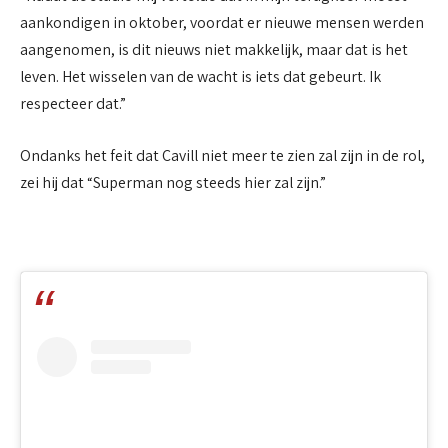
aankondigen in oktober, voordat er nieuwe mensen werden
aangenomen, is dit nieuws niet makkelijk, maar dat is het
leven. Het wisselen van de wacht is iets dat gebeurt. Ik
respecteer dat.”
Ondanks het feit dat Cavill niet meer te zien zal zijn in de rol,
zei hij dat “Superman nog steeds hier zal zijn.”