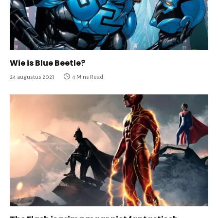
Wie is Blue Beetle?
24 augustus 2023
4 Mins Read