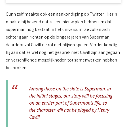
Gunn zelf maakte ook een aankondiging op Twitter. Hierin
maakte hij bekend dat ze een nieuw plan hebben en dat
Superman nog bestaat in het universum. Ze zullen zich
echter gaan richten op de jongere jaren van Superman,
daardoor zal Cavill de rol niet blijven spelen. Verder kondigt
hij aan dat ze wel nog het gesprek met Cavill zijn aangegaan
en verschillende mogelijkheden tot samenwerken hebben
besproken.
Among those on the slate is Superman. In
the initial stages, our story will be focusing
on an earlier part of Superman’s life, so
the character will not be played by Henry
Cavill.