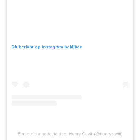
Dit bericht op Instagram bekijken
Een bericht gedeeld door Henry Cavill (@henrycavill)