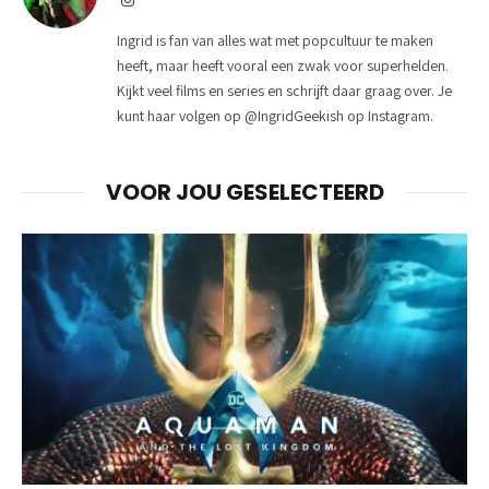
Ingrid is fan van alles wat met popcultuur te maken
heeft, maar heeft vooral een zwak voor superhelden.
Kijkt veel films en series en schrijft daar graag over. Je
kunt haar volgen op @IngridGeekish op Instagram.
VOOR JOU GESELECTEERD