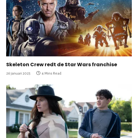
Skeleton Crew redt de Star Wars franchise
26 januari 2025
4 Mins Read