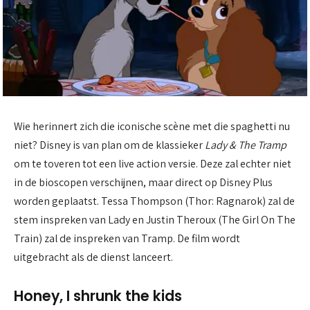
Wie herinnert zich die iconische scène met die spaghetti nu
niet? Disney is van plan om de klassieker
Lady & The Tramp
om te toveren tot een live action versie. Deze zal echter niet
in de bioscopen verschijnen, maar direct op Disney Plus
worden geplaatst. Tessa Thompson (Thor: Ragnarok) zal de
stem inspreken van Lady en Justin Theroux (The Girl On The
Train) zal de inspreken van Tramp. De film wordt
uitgebracht als de dienst lanceert.
Honey, I shrunk the kids