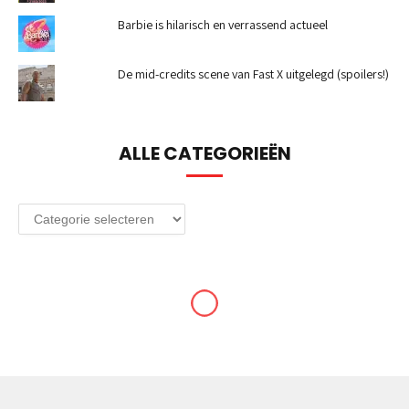
Barbie is hilarisch en verrassend actueel
De mid-credits scene van Fast X uitgelegd (spoilers!)
ALLE CATEGORIEËN
Alle
categorieën