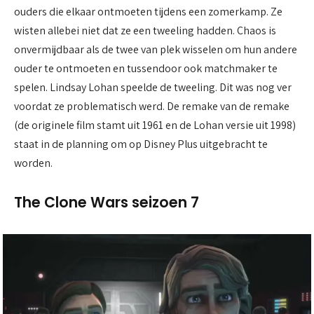
ouders die elkaar ontmoeten tijdens een zomerkamp. Ze
wisten allebei niet dat ze een tweeling hadden. Chaos is
onvermijdbaar als de twee van plek wisselen om hun andere
ouder te ontmoeten en tussendoor ook matchmaker te
spelen. Lindsay Lohan speelde de tweeling. Dit was nog ver
voordat ze problematisch werd. De remake van de remake
(de originele film stamt uit 1961 en de Lohan versie uit 1998)
staat in de planning om op Disney Plus uitgebracht te
worden.
The Clone Wars seizoen 7