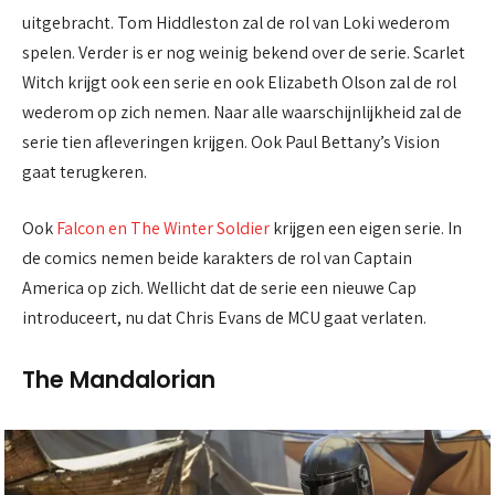
uitgebracht. Tom Hiddleston zal de rol van Loki wederom
spelen. Verder is er nog weinig bekend over de serie. Scarlet
Witch krijgt ook een serie en ook Elizabeth Olson zal de rol
wederom op zich nemen. Naar alle waarschijnlijkheid zal de
serie tien afleveringen krijgen. Ook Paul Bettany’s Vision
gaat terugkeren.
Ook
Falcon en The Winter Soldier
krijgen een eigen serie. In
de comics nemen beide karakters de rol van Captain
America op zich. Wellicht dat de serie een nieuwe Cap
introduceert, nu dat Chris Evans de MCU gaat verlaten.
The Mandalorian