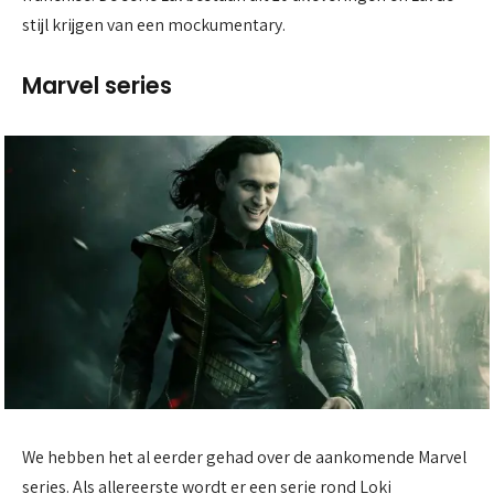
stijl krijgen van een mockumentary.
Marvel series
We hebben het al eerder gehad over de aankomende Marvel
series. Als allereerste wordt er een serie rond Loki