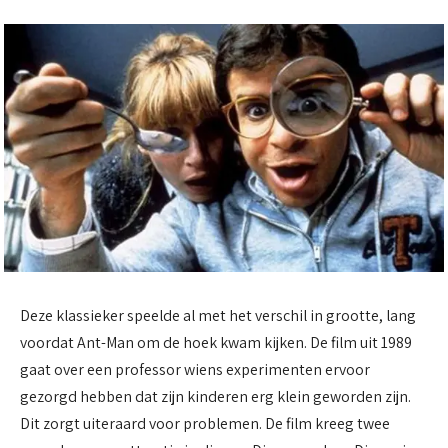
Deze klassieker speelde al met het verschil in grootte, lang
voordat Ant-Man om de hoek kwam kijken. De film uit 1989
gaat over een professor wiens experimenten ervoor
gezorgd hebben dat zijn kinderen erg klein geworden zijn.
Dit zorgt uiteraard voor problemen. De film kreeg twee