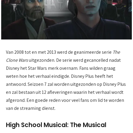
Van 2008 tot en met 2013 werd de geanimeerde serie
The
Clone Wars
uitgezonden. De serie werd gecancelled nadat
Disney het Star Wars merk overnam. Fans wilden graag
weten hoe het verhaal eindigde. Disney Plus heeft het
antwoord. Seizoen 7 zal worden uitgezonden op Disney Plus
en zal bestaan uit 12 afleveringen waarin het verhaal wordt
afgerond. Een goede reden voor veel fans om lid te worden
van de streaming dienst.
High School Musical: The Musical