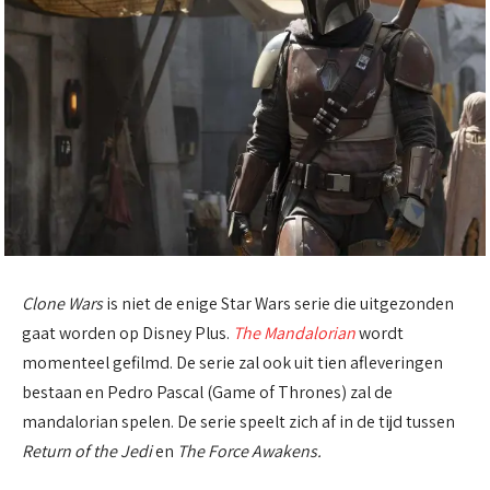
Clone Wars
is niet de enige Star Wars serie die uitgezonden
gaat worden op Disney Plus.
The Mandalorian
wordt
momenteel gefilmd. De serie zal ook uit tien afleveringen
bestaan en Pedro Pascal (Game of Thrones) zal de
mandalorian spelen. De serie speelt zich af in de tijd tussen
Return of the Jedi
en
The Force Awakens.