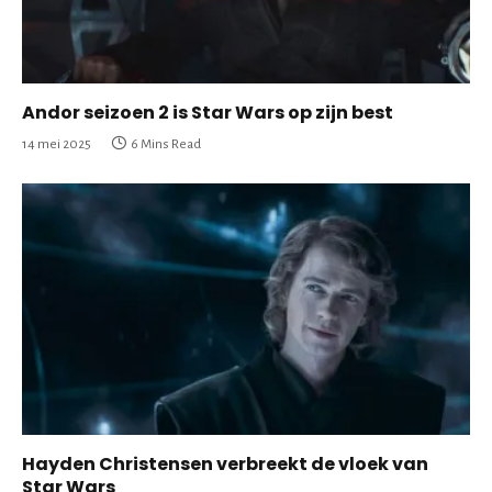
Andor seizoen 2 is Star Wars op zijn best
14 mei 2025
6 Mins Read
Hayden Christensen verbreekt de vloek van
Star Wars