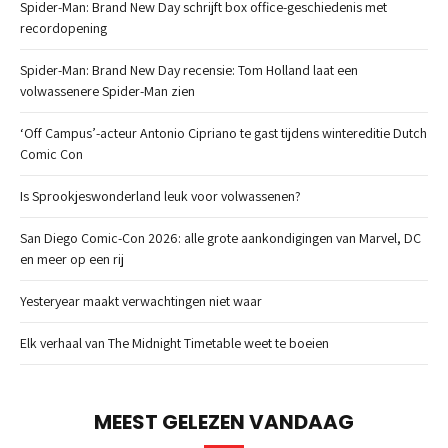
Spider-Man: Brand New Day schrijft box office-geschiedenis met
recordopening
Spider-Man: Brand New Day recensie: Tom Holland laat een
volwassenere Spider-Man zien
‘Off Campus’-acteur Antonio Cipriano te gast tijdens wintereditie Dutch
Comic Con
Is Sprookjeswonderland leuk voor volwassenen?
San Diego Comic-Con 2026: alle grote aankondigingen van Marvel, DC
en meer op een rij
Yesteryear maakt verwachtingen niet waar
Elk verhaal van The Midnight Timetable weet te boeien
MEEST GELEZEN VANDAAG