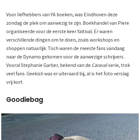
Voor liefhebbers van YA boeken, was Eindhoven deze
zondag de plek om aanwezig te zijn. Boekhandel van Piere
organiseerde voor de eerste keer Yaltival. Er waren
verschillende dingen om te doen, zoals workshops en
shoppen natuurlijk. Toch waren de meeste fans vandaag
naar de Dynamo gekomen voor de aanwezige schrijvers.
Vooral Stephanie Garber, bekend van de
Caraval-
serie, trok
veel fans. Geekish was er uiteraard bij, al is het foto verslag
vrij kort.
Goodiebag