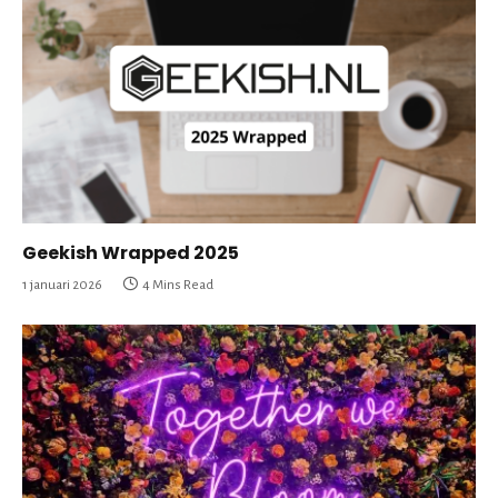
Geekish Wrapped 2025
1 januari 2026
4 Mins Read