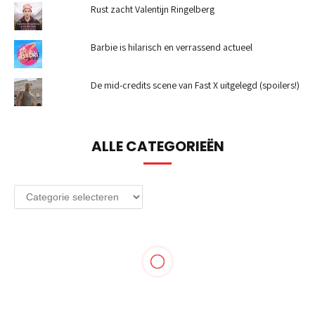
Rust zacht Valentijn Ringelberg
Barbie is hilarisch en verrassend actueel
De mid-credits scene van Fast X uitgelegd (spoilers!)
ALLE CATEGORIEËN
Alle
categorieën