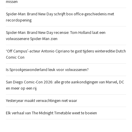
missen
Spider-Man: Brand New Day schrijft box office-geschiedenis met
recordopening
Spider-Man: Brand New Day recensie: Tom Holland laat een
volwassenere Spider-Man zien
‘Off Campus’-acteur Antonio Cipriano te gast tijdens wintereditie Dutch
Comic Con
Is Sprookjeswonderland leuk voor volwassenen?
San Diego Comic-Con 2026: alle grote aankondigingen van Marvel, DC
en meer op een rij
Yesteryear maakt verwachtingen niet waar
Elk verhaal van The Midnight Timetable weet te boeien