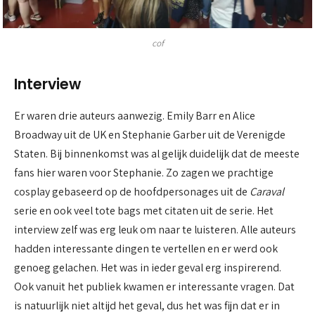
cof
Interview
Er waren drie auteurs aanwezig. Emily Barr en Alice
Broadway uit de UK en Stephanie Garber uit de Verenigde
Staten. Bij binnenkomst was al gelijk duidelijk dat de meeste
fans hier waren voor Stephanie. Zo zagen we prachtige
cosplay gebaseerd op de hoofdpersonages uit de
Caraval
serie en ook veel tote bags met citaten uit de serie. Het
interview zelf was erg leuk om naar te luisteren. Alle auteurs
hadden interessante dingen te vertellen en er werd ook
genoeg gelachen. Het was in ieder geval erg inspirerend.
Ook vanuit het publiek kwamen er interessante vragen. Dat
is natuurlijk niet altijd het geval, dus het was fijn dat er in