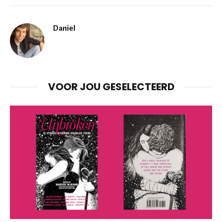
Daniel
VOOR JOU GESELECTEERD