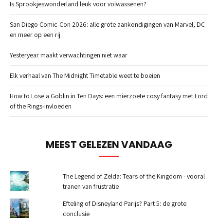
Is Sprookjeswonderland leuk voor volwassenen?
San Diego Comic-Con 2026: alle grote aankondigingen van Marvel, DC
en meer op een rij
Yesteryear maakt verwachtingen niet waar
Elk verhaal van The Midnight Timetable weet te boeien
How to Lose a Goblin in Ten Days: een mierzoete cosy fantasy met Lord
of the Rings-invloeden
MEEST GELEZEN VANDAAG
The Legend of Zelda: Tears of the Kingdom - vooral
tranen van frustratie
Efteling of Disneyland Parijs? Part 5: de grote
conclusie