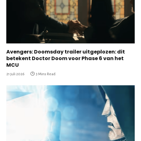
Avengers: Doomsday trailer uitgeplozen: dit
betekent Doctor Doom voor Phase 6 van het
MCU
21 juli 2026
3 Mins Read