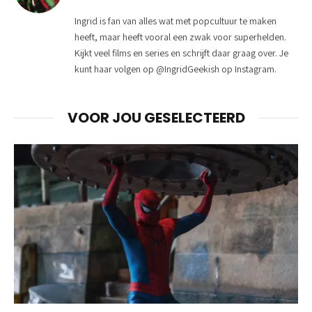
Ingrid is fan van alles wat met popcultuur te maken
heeft, maar heeft vooral een zwak voor superhelden.
Kijkt veel films en series en schrijft daar graag over. Je
kunt haar volgen op @IngridGeekish op Instagram.
VOOR JOU GESELECTEERD