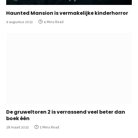
Haunted Mansion is vermakelijke kinderhorror
9 augustus 2023
4 Mins Read
De gruweltoren 2 is verrassend veel beter dan
boek één
28 maart 2023
5 Mins Read