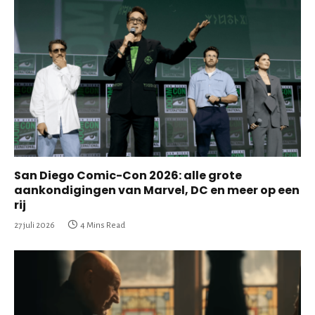
San Diego Comic-Con 2026: alle grote
aankondigingen van Marvel, DC en meer op een
rij
27 juli 2026
4 Mins Read