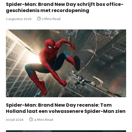
Spider-Man: Brand New Day schrijft box office-
geschiedenis met recordopening
2 augustus 2026
3 Mins Read
Spider-Man: Brand New Day recensie: Tom
Holland laat een volwassenere Spider-Man zien
30 juli 2026
4 Mins Read