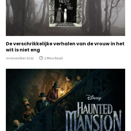
De verschrikkelijke verhalen van de vrouw in het
wit is niet eng
13 november 2023
2 Mins Read