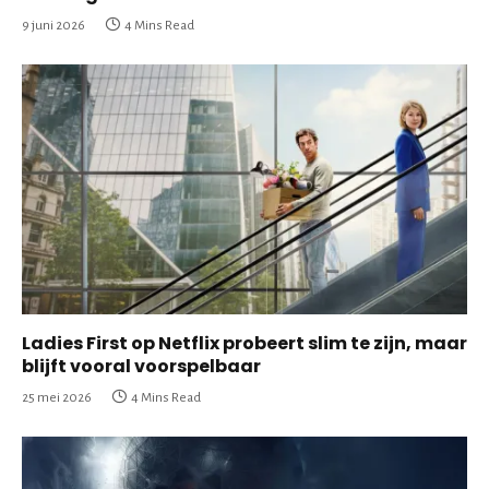
9 juni 2026
4 Mins Read
Ladies First op Netflix probeert slim te zijn, maar
blijft vooral voorspelbaar
25 mei 2026
4 Mins Read