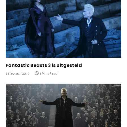
Fantastic Beasts 3 is uitgesteld
22 februari 2019
3 Mins Read