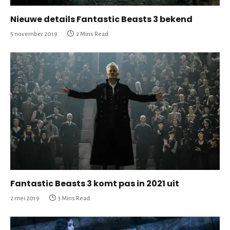
Nieuwe details Fantastic Beasts 3 bekend
5 november 2019
2 Mins Read
Fantastic Beasts 3 komt pas in 2021 uit
2 mei 2019
3 Mins Read