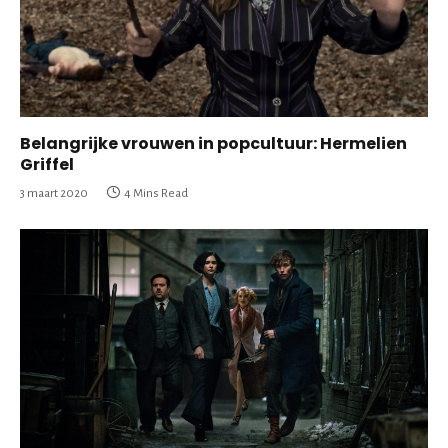
Belangrijke vrouwen in popcultuur: Hermelien
Griffel
3 maart 2020
4 Mins Read