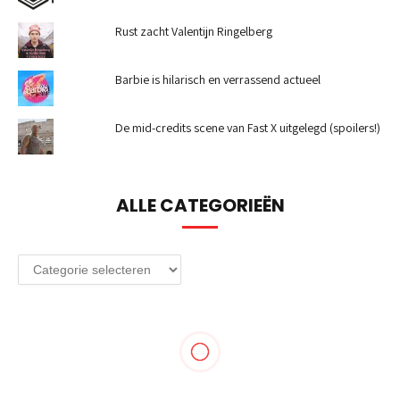
Rust zacht Valentijn Ringelberg
Barbie is hilarisch en verrassend actueel
De mid-credits scene van Fast X uitgelegd (spoilers!)
ALLE CATEGORIEËN
Alle
categorieën