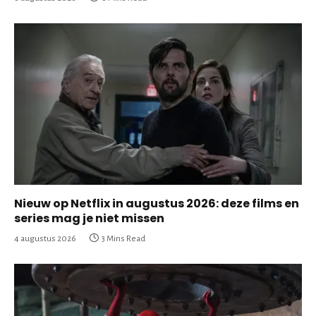
Nieuw op Netflix in augustus 2026: deze films en
series mag je niet missen
4 augustus 2026
3 Mins Read