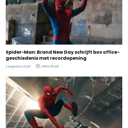
Spider-Man: Brand New Day schrijft box office-
geschiedenis met recordopening
2 augustus 2026
3 Mins Read