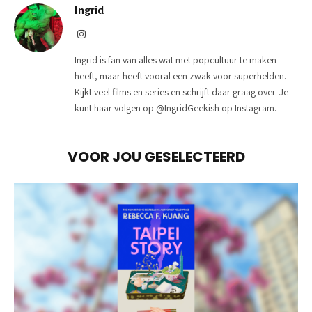
Ingrid
Instagram
Ingrid is fan van alles wat met popcultuur te maken
heeft, maar heeft vooral een zwak voor superhelden.
Kijkt veel films en series en schrijft daar graag over. Je
kunt haar volgen op @IngridGeekish op Instagram.
VOOR JOU GESELECTEERD