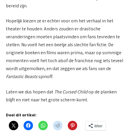
bereid zijn.
Hopelijk kiezen ze er echter voor om het verhaal in het
theater te houden. Anders zouden er drastische
veranderingen moeten plaatsvinden om fans tevreden te
stellen. Nu voelt het een beetje als slechte fan fictie. De
originele boeken en films waren prima, maar op sommige
momenten voelt het toch alsof de franchise nog iets teveel
wordt uitgemolken, en dat zeggen we als fans van de
Fantastic Beasts
spinoff.
Laten we dus hopen dat
The Cursed Child
op de planken
blijft en niet naar het grote scherm komt.
Deel dit artikel:
Meer