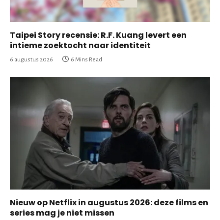
Taipei Story recensie: R.F. Kuang levert een
intieme zoektocht naar identiteit
6 augustus 2026
6 Mins Read
Nieuw op Netflix in augustus 2026: deze films en
series mag je niet missen