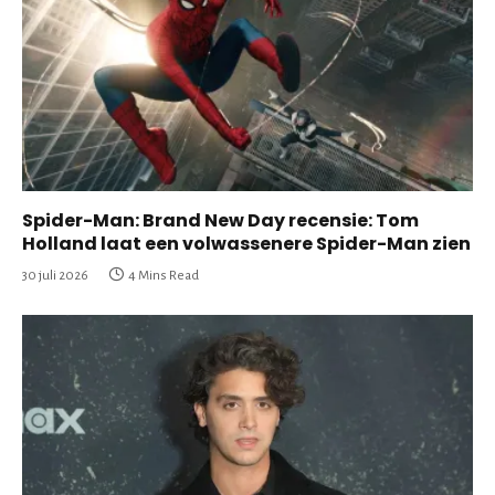
Spider-Man: Brand New Day recensie: Tom
Holland laat een volwassenere Spider-Man zien
30 juli 2026
4 Mins Read