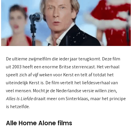
De ultieme zwijmelfilm die ieder jaar terugkomt. Deze film
uit 2003 heeft een enorme Britse sterrencast. Het verhaal
speelt zich af vijf weken voor Kerst en telt af totdat het
uiteindelijk Kerst is. De film vertelt het liefdesverhaal van
veel mensen. Mocht je de Nederlandse versie willen zien,
Alles Is Liefde
draait meer om Sinterklaas, maar het principe
is hetzelfde.
Alle Home Alone films