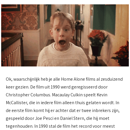
Ok, waarschijnlijk heb je alle Home Alone films al zesduizend
keer gezien. De film uit 1990 werd geregisseerd door
Christopher Columbus. Macaulay Culkin speelt Kevin
McCallister, die in iedere film alleen thuis gelaten wordt. In
de eerste film komt hij er achter dat er twee inbrekers zijn,
gespeeld door Joe Pesci en Daniel Stern, die hij moet
tegenhouden. In 1990 stal de film het record voor meest