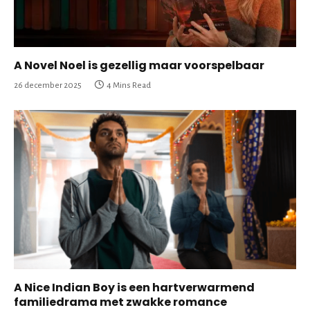
A Novel Noel is gezellig maar voorspelbaar
26 december 2025
4 Mins Read
A Nice Indian Boy is een hartverwarmend
familiedrama met zwakke romance