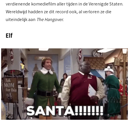
verdienende komediefilm aller tijden in de Verenigde Staten.
Wereldwijd hadden ze dit record ook, al verloren ze die
uiteindelijk aan
The Hangover.
Elf