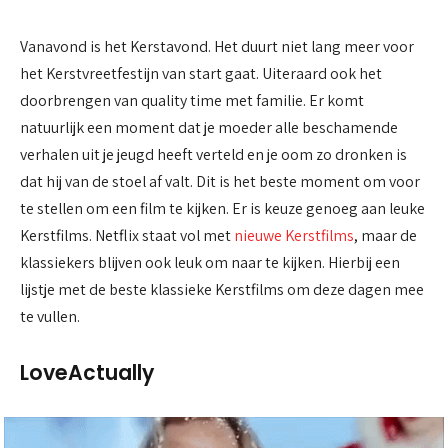
Vanavond is het Kerstavond. Het duurt niet lang meer voor
het Kerstvreetfestijn van start gaat. Uiteraard ook het
doorbrengen van quality time met familie. Er komt
natuurlijk een moment dat je moeder alle beschamende
verhalen uit je jeugd heeft verteld en je oom zo dronken is
dat hij van de stoel af valt. Dit is het beste moment om voor
te stellen om een film te kijken. Er is keuze genoeg aan leuke
Kerstfilms. Netflix staat vol met
nieuwe Kerstfilms
, maar de
klassiekers blijven ook leuk om naar te kijken. Hierbij een
lijstje met de beste klassieke Kerstfilms om deze dagen mee
te vullen.
LoveActually