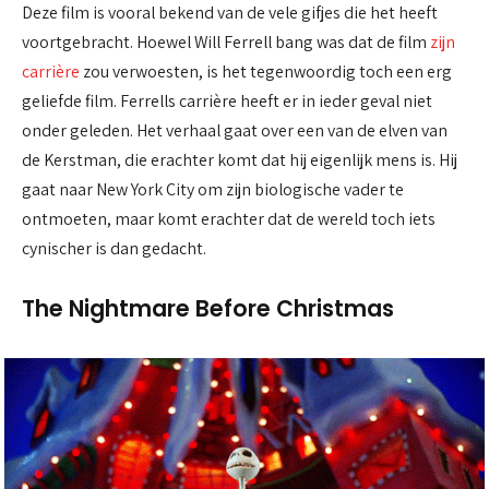
Deze film is vooral bekend van de vele gifjes die het heeft
voortgebracht. Hoewel Will Ferrell bang was dat de film
zijn
carrière
zou verwoesten, is het tegenwoordig toch een erg
geliefde film. Ferrells carrière heeft er in ieder geval niet
onder geleden. Het verhaal gaat over een van de elven van
de Kerstman, die erachter komt dat hij eigenlijk mens is. Hij
gaat naar New York City om zijn biologische vader te
ontmoeten, maar komt erachter dat de wereld toch iets
cynischer is dan gedacht.
The Nightmare Before Christmas