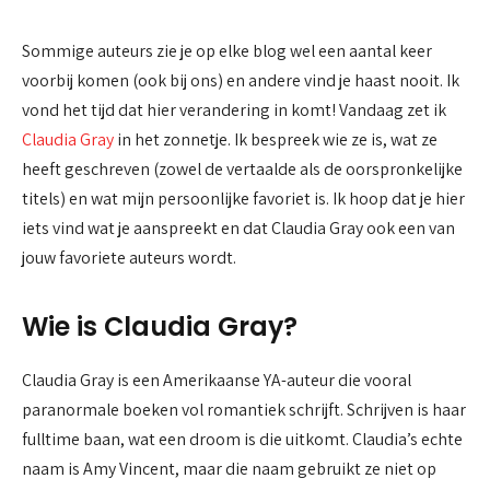
Sommige auteurs zie je op elke blog wel een aantal keer
voorbij komen (ook bij ons) en andere vind je haast nooit. Ik
vond het tijd dat hier verandering in komt! Vandaag zet ik
Claudia Gray
in het zonnetje. Ik bespreek wie ze is, wat ze
heeft geschreven (zowel de vertaalde als de oorspronkelijke
titels) en wat mijn persoonlijke favoriet is. Ik hoop dat je hier
iets vind wat je aanspreekt en dat Claudia Gray ook een van
jouw favoriete auteurs wordt.
Wie is Claudia Gray?
Claudia Gray is een Amerikaanse YA-auteur die vooral
paranormale boeken vol romantiek schrijft. Schrijven is haar
fulltime baan, wat een droom is die uitkomt. Claudia’s echte
naam is Amy Vincent, maar die naam gebruikt ze niet op