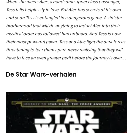
When she meets Alec, a handsome upper class passenger,
Tess falls helplessly in love. But Alec has secrets of his own…
and soon Tess is entangled in a dangerous game. A sinister
brotherhood that will do anything to induct Alec into their
mystical order has followed him onboard. And Tess is now
their most powerful pawn. Tess and Alec fight the dark forces
threatening to tear them apart, never realising that they will
have to face an even greater peril before the journey is over…
De Star Wars-verhalen