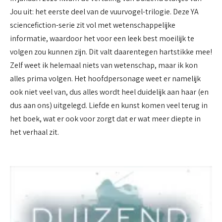
Jou uit: het eerste deel van de vuurvogel-trilogie. Deze YA
sciencefiction-serie zit vol met wetenschappelijke
informatie, waardoor het voor een leek best moeilijk te
volgen zou kunnen zijn. Dit valt daarentegen hartstikke mee!
Zelf weet ik helemaal niets van wetenschap, maar ik kon
alles prima volgen. Het hoofdpersonage weet er namelijk
ook niet veel van, dus alles wordt heel duidelijk aan haar (en
dus aan ons) uitgelegd. Liefde en kunst komen veel terug in
het boek, wat er ook voor zorgt dat er wat meer diepte in
het verhaal zit.