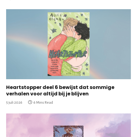
Heartstopper deel 6 bewijst dat sommige
verhalen voor altijd bij je blijven
5 juli 2026
6 Mins Read