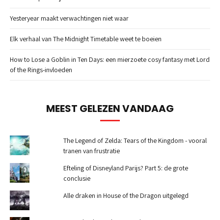
Yesteryear maakt verwachtingen niet waar
Elk verhaal van The Midnight Timetable weet te boeien
How to Lose a Goblin in Ten Days: een mierzoete cosy fantasy met Lord
of the Rings-invloeden
MEEST GELEZEN VANDAAG
The Legend of Zelda: Tears of the Kingdom - vooral
tranen van frustratie
Efteling of Disneyland Parijs? Part 5: de grote
conclusie
Alle draken in House of the Dragon uitgelegd