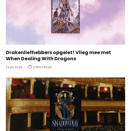
Drakenliefhebbers opgelet! Vlieg mee met
When Dealing With Dragons
5 juni 2026
5 Mins Read