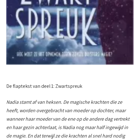
De flaptekst van deel 1: Zwartspreuk
Nadia stamt af van heksen. De magische krachten die ze
heeft, worden overgebracht van moeder op dochter, maar
wanneer haar moeder van de ene op de andere dag vertrekt
en haar gezin achterlaat, is Nadia nog maar half ingewijd in
de magie. En dat terwijl ze die krachten al snel hard nodig