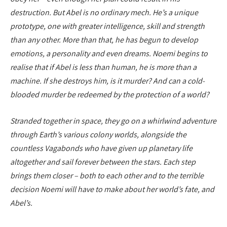
destruction. But Abel is no ordinary mech. He’s a unique
prototype, one with greater intelligence, skill and strength
than any other. More than that, he has begun to develop
emotions, a personality and even dreams. Noemi begins to
realise that if Abel is less than human, he is more than a
machine. If she destroys him, is it murder? And can a cold-
blooded murder be redeemed by the protection of a world?
Stranded together in space, they go on a whirlwind adventure
through Earth’s various colony worlds, alongside the
countless Vagabonds who have given up planetary life
altogether and sail forever between the stars. Each step
brings them closer – both to each other and to the terrible
decision Noemi will have to make about her world’s fate, and
Abel’s.