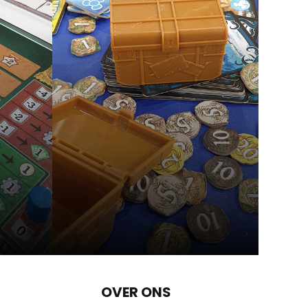
OVER ONS