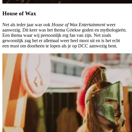
House of Wax
Net als ieder jaar was ook
House of Wax Entertainment
weer
aanwezig. Dit keer was het thema Griekse goden en mythologieën.
Een thema waar wij persoonlijk erg fan van zijn. Net zoals
gewoonlijk zag het er allemaal weer heel mooi uit en is het echt
een
must
om doorheen te lopen als je op DCC aanwezig bent.