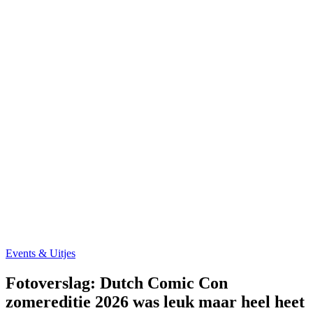
Events & Uitjes
Fotoverslag: Dutch Comic Con
zomereditie 2026 was leuk maar heel heet