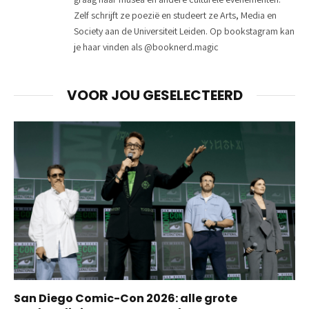
Zelf schrijft ze poezië en studeert ze Arts, Media en
Society aan de Universiteit Leiden. Op bookstagram kan
je haar vinden als @booknerd.magic
VOOR JOU GESELECTEERD
San Diego Comic-Con 2026: alle grote