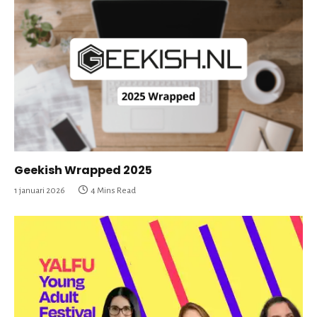
Geekish Wrapped 2025
1 januari 2026
4 Mins Read