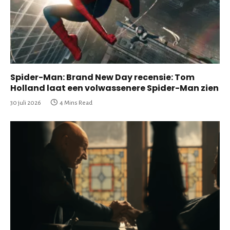
Spider-Man: Brand New Day recensie: Tom
Holland laat een volwassenere Spider-Man zien
30 juli 2026
4 Mins Read