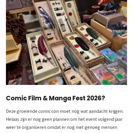
Comic Film & Manga Fest 2026?
Deze groeiende comic con moet nog wat aandacht krijgen.
Helaas zijn er nog geen plannen om het event volgend jaar
weer te organiseren omdat er nog niet genoeg mensen