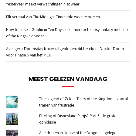
Yesteryear maakt verwachtingen niet waar
Elk verhaal van The Midnight Timetable weet te boeien
How to Lose a Goblin in Ten Days: een mierzoete cosy fantasy met Lord
of the Rings-invloeden
Avengers: Doomsday trailer uitgeplozen: dit betekent Doctor Doom
voor Phase 6 van het MCU
MEEST GELEZEN VANDAAG
The Legend of Zelda: Tears of the Kingdom - vooral
tranen van frustratie
Efteling of Disneyland Parijs? Part 5: de grote
conclusie
Alle draken in House of the Dragon uitgelegd